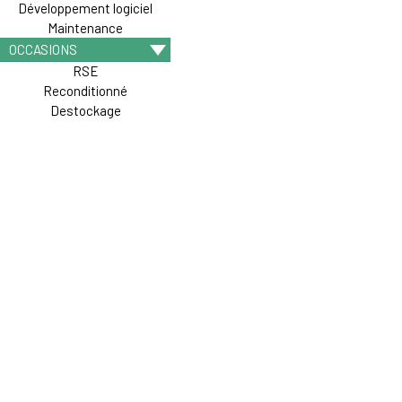
Développement logiciel
Maintenance
OCCASIONS
RSE
Reconditionné
Destockage