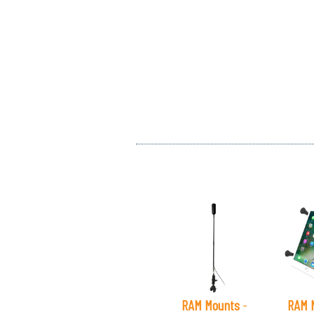
RAM Mounts
-
RAM 