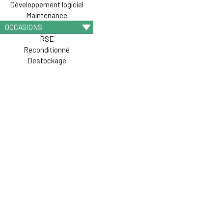
Développement logiciel
Maintenance
OCCASIONS
RSE
Reconditionné
Destockage