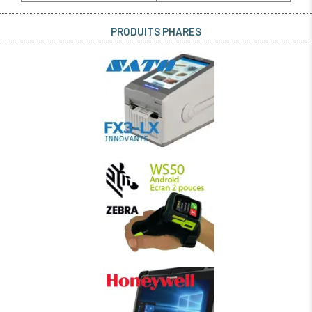
PRODUITS PHARES