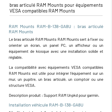
bras articulé RAM Mounts pour équipements
VESA compatibles RAM Mounts
RAM Mounts RAM-B-138-GA8U : bras articulé
RAM Mounts
Le bras articulé RAM Mounts RAM Mounts sert à fixer ou
orienter un écran, un panel PC, un afficheur ou un
équipement de kiosque avec une installation solide et
réglable.
La compatibilité avec équipements VESA compatibles
RAM Mounts est utile pour intégrer l’équipement sur un
mur, un pupitre, un bras articulé, un comptoir ou une
structure VESA.
Description produit : Support RAM Unpkd pour garmin.
Installation véhicule RAM-B-138-GA8U