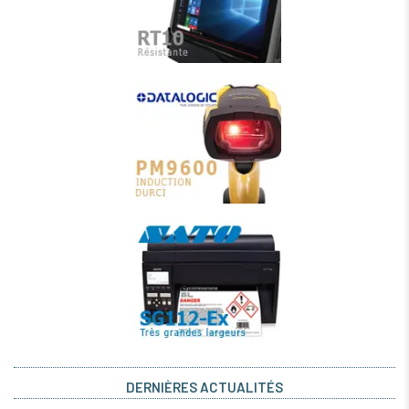
DERNIÈRES ACTUALITÉS