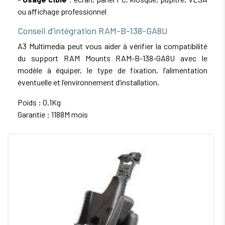
ou affichage professionnel
Conseil d’intégration RAM-B-138-GA8U
A3 Multimedia peut vous aider à vérifier la compatibilité
du support RAM Mounts RAM-B-138-GA8U avec le
modèle à équiper, le type de fixation, l’alimentation
éventuelle et l’environnement d’installation.
Poids : 0.1Kg
Garantie : 1188M mois