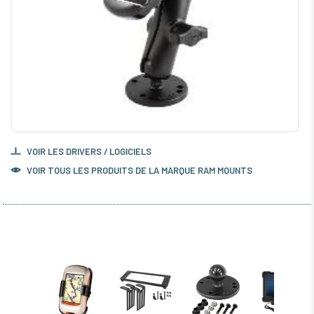
VOIR LES DRIVERS / LOGICIELS
VOIR TOUS LES PRODUITS DE LA MARQUE RAM MOUNTS