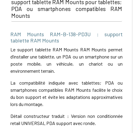
support tablette RAM Mounts pour tablettes;
PDA ou smartphones compatibles RAM
Mounts
RAM Mounts RAM-B-138-PD3U : support
tablette RAM Mounts
Le support tablette RAM Mounts RAM Mounts permet
d’installer une tablette, un PDA ou un smartphone sur un
poste mobile, un véhicule, un chariot ou un
environnement terrain.
La compatibilité indiquée avec tablettes; PDA ou
smartphones compatibles RAM Mounts facilite le choix
du bon support et évite les adaptations approximatives
lors du montage.
Détail constructeur traduit : Version non conditionnée
retail UNIVERSAL PDA support avec ronde.