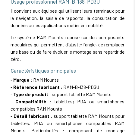
Usage professionnel RAM-B-138-PD3U
Il convient aux équipes qui utilisent leurs terminaux pour
la navigation, la saisie de rapports, la consultation de
données ou les applications métier en mobilité.
Le système RAM Mounts repose sur des composants
modulaires qui permettent d’ajuster l’angle, de remplacer
une base ou de faire évoluer le montage sans repartir de
zéro.
Caractéristiques principales
-
Marque
: RAM Mounts
-
Référence fabricant
: RAM-B-138-PD3U
-
Type de produit
: support tablette RAM Mounts
-
Compatibilité
: tablettes; PDA ou smartphones
compatibles RAM Mounts
-
Détail fabricant
: support tablette RAM Mounts pour
tablettes; PDA ou smartphones compatibles RAM
Mounts. Particularités : composant de montage