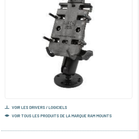
VOIR LES DRIVERS / LOGICIELS
VOIR TOUS LES PRODUITS DE LA MARQUE RAM MOUNTS