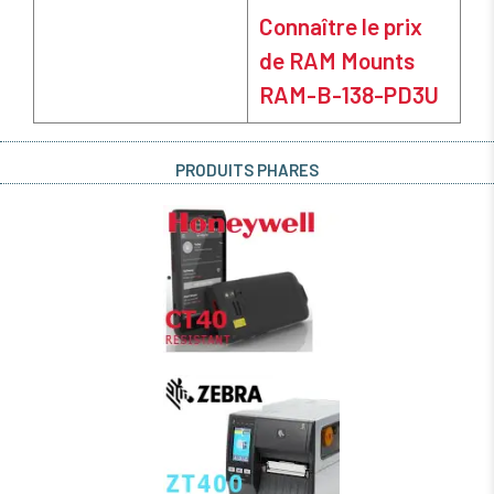
Connaître le prix
de RAM Mounts
RAM-B-138-PD3U
PRODUITS PHARES