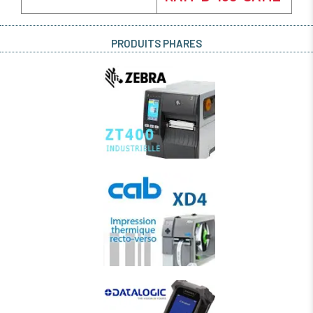
PRODUITS PHARES