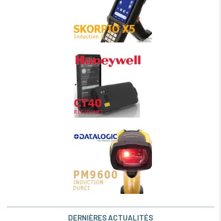
DERNIÈRES ACTUALITÉS