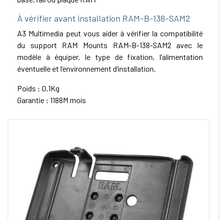
À vérifier avant installation RAM-B-138-SAM2
A3 Multimedia peut vous aider à vérifier la compatibilité
du support RAM Mounts RAM-B-138-SAM2 avec le
modèle à équiper, le type de fixation, l’alimentation
éventuelle et l’environnement d’installation.
Poids : 0.1Kg
Garantie : 1188M mois