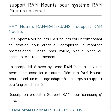
support RAM Mounts pour système RAM
Mounts universel
RAM Mounts RAM-B-138-SAM2 : support RAM
Mounts
Le support RAM Mounts RAM Mounts est un composant
de fixation pour créer ou compléter un montage
professionnel : base, bras, rotule, plaque, pince ou
accessoire de raccordement.
La compatibilité avec système RAM Mounts universel
permet de l’associer à d’autres éléments RAM Mounts
pour obtenir un montage adapté à la charge, au support
et à l’angle recherché.
Description produit : Support RAM pour samsung q1
ultra.
Usage professionnel RAM-B-138-SAM2