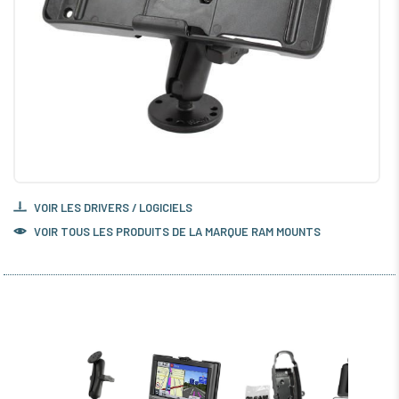
VOIR LES DRIVERS / LOGICIELS
VOIR TOUS LES PRODUITS DE LA MARQUE RAM MOUNTS