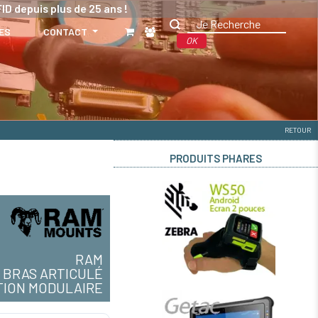
ID depuis plus de 25 ans !
ES
CONTACT
OK
RETOUR
PRODUITS PHARES
RAM
BRAS ARTICULÉ
TION MODULAIRE