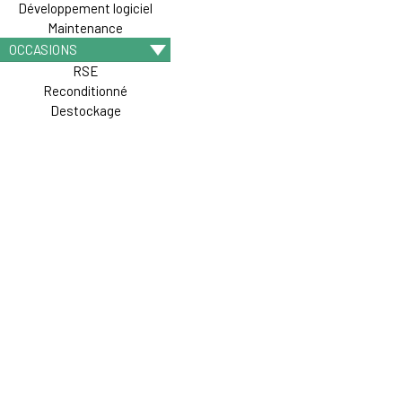
Développement logiciel
Maintenance
OCCASIONS
RSE
Reconditionné
Destockage