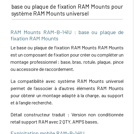
base ou plaque de fixation RAM Mounts pour
système RAM Mounts universel
RAM Mounts RAM-B-141U : base ou plaque de
fixation RAM Mounts
Le base ou plaque de fixation RAM Mounts RAM Mounts
est un composant de fixation pour créer ou compléter un
montage professionnel : base, bras, rotule, plaque, pince
ou accessoire de raccordement.
La compatibilité avec système RAM Mounts universel
permet de l’associer à d’autres éléments RAM Mounts
pour obtenir un montage adapté à la charge, au support
et à l’angle recherché.
Détail constructeur traduit : Version non conditionnée
retail support RAM avec 2 QTY. AMPS bases.
Exploitation mobile RAM-B-141U