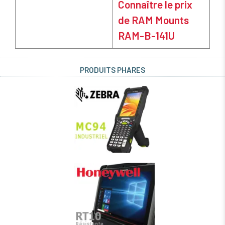
Connaître le prix
de RAM Mounts
RAM-B-141U
PRODUITS PHARES