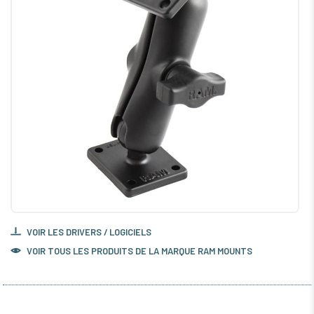
VOIR LES DRIVERS / LOGICIELS
VOIR TOUS LES PRODUITS DE LA MARQUE RAM MOUNTS