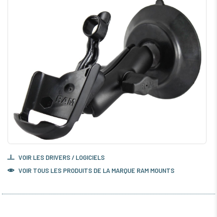
VOIR LES DRIVERS / LOGICIELS
VOIR TOUS LES PRODUITS DE LA MARQUE RAM MOUNTS