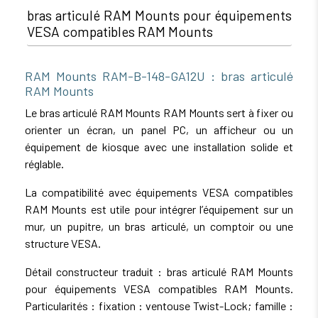
bras articulé RAM Mounts pour équipements
VESA compatibles RAM Mounts
RAM Mounts RAM-B-148-GA12U : bras articulé
RAM Mounts
Le bras articulé RAM Mounts RAM Mounts sert à fixer ou
orienter un écran, un panel PC, un afficheur ou un
équipement de kiosque avec une installation solide et
réglable.
La compatibilité avec équipements VESA compatibles
RAM Mounts est utile pour intégrer l’équipement sur un
mur, un pupitre, un bras articulé, un comptoir ou une
structure VESA.
Détail constructeur traduit : bras articulé RAM Mounts
pour équipements VESA compatibles RAM Mounts.
Particularités : fixation : ventouse Twist-Lock; famille :