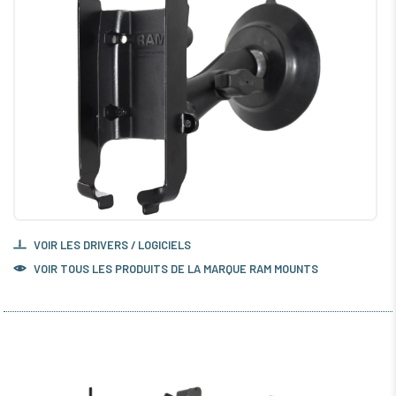
VOIR LES DRIVERS / LOGICIELS
VOIR TOUS LES PRODUITS DE LA MARQUE RAM MOUNTS