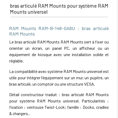
bras articulé RAM Mounts pour système RAM
Mounts universel
RAM Mounts RAM-B-148-GA6U : bras articulé
RAM Mounts
Le bras articulé RAM Mounts RAM Mounts sert à fixer ou
orienter un écran, un panel PC, un afficheur ou un
équipement de kiosque avec une installation solide et
réglable.
La compatibilité avec système RAM Mounts universel est
utile pour intégrer l’équipement sur un mur, un pupitre, un
bras articulé, un comptoir ou une structure VESA.
Détail constructeur traduit : bras articulé RAM Mounts
pour système RAM Mounts universel. Particularités :
fixation : ventouse Twist-Lock; famille : Docks, cradles
& chargers..