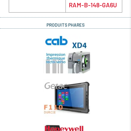
RAM-B-148-GA6U
PRODUITS PHARES