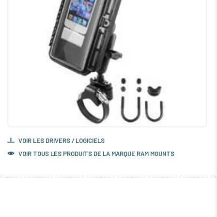
VOIR LES DRIVERS / LOGICIELS
VOIR TOUS LES PRODUITS DE LA MARQUE RAM MOUNTS