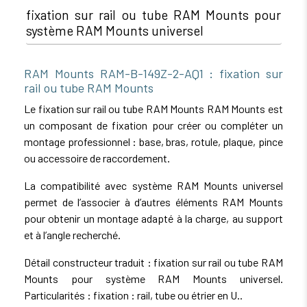
fixation sur rail ou tube RAM Mounts pour
système RAM Mounts universel
RAM Mounts RAM-B-149Z-2-AQ1 : fixation sur
rail ou tube RAM Mounts
Le fixation sur rail ou tube RAM Mounts RAM Mounts est
un composant de fixation pour créer ou compléter un
montage professionnel : base, bras, rotule, plaque, pince
ou accessoire de raccordement.
La compatibilité avec système RAM Mounts universel
permet de l’associer à d’autres éléments RAM Mounts
pour obtenir un montage adapté à la charge, au support
et à l’angle recherché.
Détail constructeur traduit : fixation sur rail ou tube RAM
Mounts pour système RAM Mounts universel.
Particularités : fixation : rail, tube ou étrier en U..