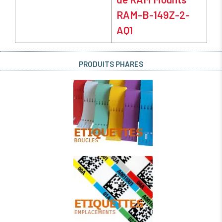
RAM-B-149Z-2-
AQ1
PRODUITS PHARES