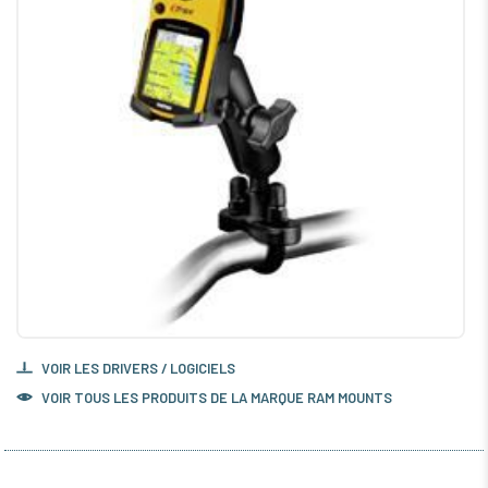
VOIR LES DRIVERS / LOGICIELS
VOIR TOUS LES PRODUITS DE LA MARQUE RAM MOUNTS