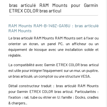
bras articulé RAM Mounts pour Garmin
ETREX COLOR bras articul
RAM Mounts RAM-B-149Z-GA16U : bras articulé
RAM Mounts
Le bras articulé RAM Mounts RAM Mounts sert à fixer ou
orienter un écran, un panel PC, un afficheur ou un
équipement de kiosque avec une installation solide et
réglable.
La compatibilité avec Garmin ETREX COLOR bras articul
est utile pour intégrer l’équipement sur un mur, un pupitre,
un bras articulé, un comptoir ou une structure VESA.
Détail constructeur traduit : bras articulé RAM Mounts
pour Garmin ETREX COLOR bras articul. Particularités :
fixation : rail, tube ou étrier en U; famille : Docks, cradles
& chargers..