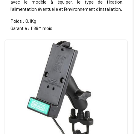
avec le modèle à équiper, le type de fixation,
l’alimentation éventuelle et l’environnement d’installation.
Poids : 0.1Kg
Garantie : 1188M mois