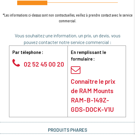
*Les informations ci-dessus sont non contractuelles, veillez à prendre contact avec le service
commercial.
Vous souhaitez une information, un prix, un devis, vous
pouvez contacter notre service commercial :
Par télephone :
En remplissant le
formulaire :
02 52 45 00 20
Connaître le prix
de RAM Mounts
RAM-B-149Z-
GDS-DOCK-V1U
PRODUITS PHARES