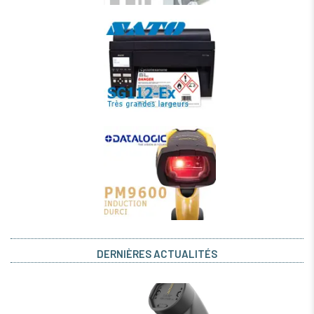
DERNIÈRES ACTUALITÉS