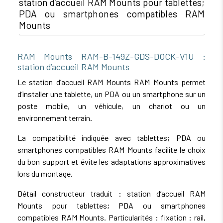
station d’accueil RAM Mounts pour tablettes;
PDA ou smartphones compatibles RAM
Mounts
RAM Mounts RAM-B-149Z-GDS-DOCK-V1U :
station d’accueil RAM Mounts
Le station d’accueil RAM Mounts RAM Mounts permet
d’installer une tablette, un PDA ou un smartphone sur un
poste mobile, un véhicule, un chariot ou un
environnement terrain.
La compatibilité indiquée avec tablettes; PDA ou
smartphones compatibles RAM Mounts facilite le choix
du bon support et évite les adaptations approximatives
lors du montage.
Détail constructeur traduit : station d’accueil RAM
Mounts pour tablettes; PDA ou smartphones
compatibles RAM Mounts. Particularités : fixation : rail,