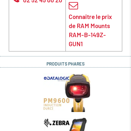
Connaître le prix
de RAM Mounts
RAM-B-149Z-
GUN1
PRODUITS PHARES