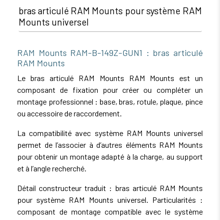
bras articulé RAM Mounts pour système RAM
Mounts universel
RAM Mounts RAM-B-149Z-GUN1 : bras articulé
RAM Mounts
Le bras articulé RAM Mounts RAM Mounts est un
composant de fixation pour créer ou compléter un
montage professionnel : base, bras, rotule, plaque, pince
ou accessoire de raccordement.
La compatibilité avec système RAM Mounts universel
permet de l’associer à d’autres éléments RAM Mounts
pour obtenir un montage adapté à la charge, au support
et à l’angle recherché.
Détail constructeur traduit : bras articulé RAM Mounts
pour système RAM Mounts universel. Particularités :
composant de montage compatible avec le système