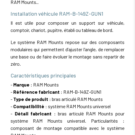
RAM Mounts..
Installation véhicule RAM-B-149Z-GUN1
Il est utile pour composer un support sur véhicule,
comptoir, chariot, pupitre, établi ou tableau de bord.
Le système RAM Mounts repose sur des composants
modulaires qui permettent d’ajuster l’angle, de remplacer
une base ou de faire évoluer le montage sans repartir de
zéro.
Caractéristiques principales
-
Marque
: RAM Mounts
-
Référence fabricant
: RAM-B-149Z-GUN1
-
Type de produit
: bras articulé RAM Mounts
-
Compatibilité
: système RAM Mounts universel
-
Détail fabricant
: bras articulé RAM Mounts pour
système RAM Mounts universel. Particularités :
composant de montage compatible avec le système