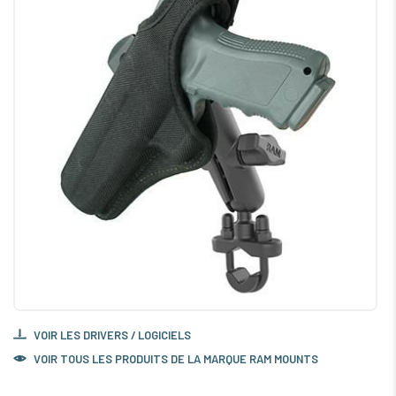
VOIR LES DRIVERS / LOGICIELS
VOIR TOUS LES PRODUITS DE LA MARQUE RAM MOUNTS