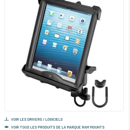
VOIR LES DRIVERS / LOGICIELS
VOIR TOUS LES PRODUITS DE LA MARQUE RAM MOUNTS