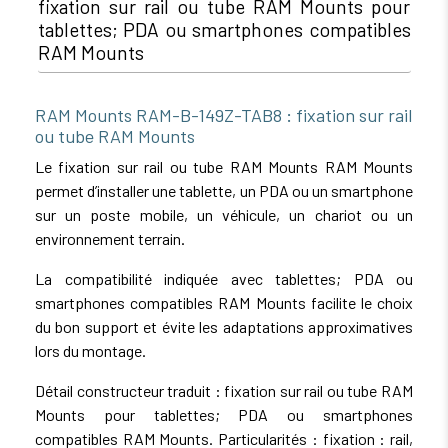
fixation sur rail ou tube RAM Mounts pour
tablettes; PDA ou smartphones compatibles
RAM Mounts
RAM Mounts RAM-B-149Z-TAB8 : fixation sur rail
ou tube RAM Mounts
Le fixation sur rail ou tube RAM Mounts RAM Mounts
permet d’installer une tablette, un PDA ou un smartphone
sur un poste mobile, un véhicule, un chariot ou un
environnement terrain.
La compatibilité indiquée avec tablettes; PDA ou
smartphones compatibles RAM Mounts facilite le choix
du bon support et évite les adaptations approximatives
lors du montage.
Détail constructeur traduit : fixation sur rail ou tube RAM
Mounts pour tablettes; PDA ou smartphones
compatibles RAM Mounts. Particularités : fixation : rail,