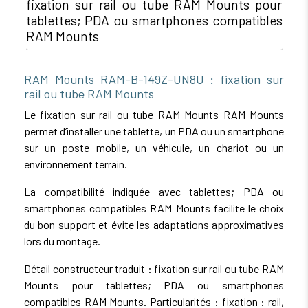
fixation sur rail ou tube RAM Mounts pour
tablettes; PDA ou smartphones compatibles
RAM Mounts
RAM Mounts RAM-B-149Z-UN8U : fixation sur
rail ou tube RAM Mounts
Le fixation sur rail ou tube RAM Mounts RAM Mounts
permet d’installer une tablette, un PDA ou un smartphone
sur un poste mobile, un véhicule, un chariot ou un
environnement terrain.
La compatibilité indiquée avec tablettes; PDA ou
smartphones compatibles RAM Mounts facilite le choix
du bon support et évite les adaptations approximatives
lors du montage.
Détail constructeur traduit : fixation sur rail ou tube RAM
Mounts pour tablettes; PDA ou smartphones
compatibles RAM Mounts. Particularités : fixation : rail,