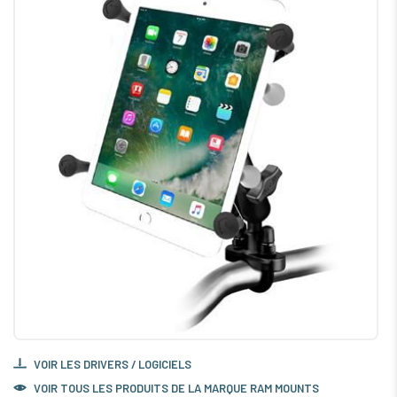
VOIR LES DRIVERS / LOGICIELS
VOIR TOUS LES PRODUITS DE LA MARQUE RAM MOUNTS