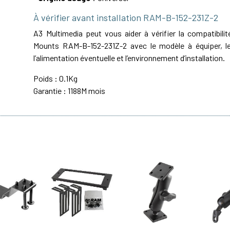
À vérifier avant installation RAM-B-152-231Z-2
A3 Multimedia peut vous aider à vérifier la compatibil
Mounts RAM-B-152-231Z-2 avec le modèle à équiper, le
l’alimentation éventuelle et l’environnement d’installation.
Poids : 0.1Kg
Garantie : 1188M mois