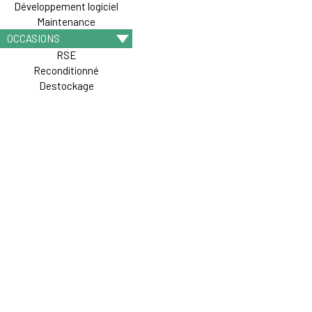
Développement logiciel
Maintenance
OCCASIONS
RSE
Reconditionné
Destockage