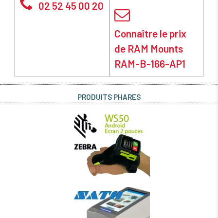
02 52 45 00 20
Connaître le prix
de RAM Mounts
RAM-B-166-AP1
PRODUITS PHARES