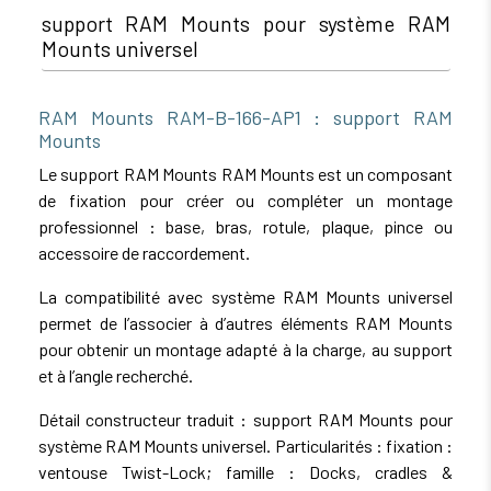
support RAM Mounts pour système RAM
Mounts universel
RAM Mounts RAM-B-166-AP1 : support RAM
Mounts
Le support RAM Mounts RAM Mounts est un composant
de fixation pour créer ou compléter un montage
professionnel : base, bras, rotule, plaque, pince ou
accessoire de raccordement.
La compatibilité avec système RAM Mounts universel
permet de l’associer à d’autres éléments RAM Mounts
pour obtenir un montage adapté à la charge, au support
et à l’angle recherché.
Détail constructeur traduit : support RAM Mounts pour
système RAM Mounts universel. Particularités : fixation :
ventouse Twist-Lock; famille : Docks, cradles &