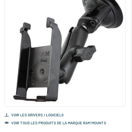
VOIR LES DRIVERS / LOGICIELS
VOIR TOUS LES PRODUITS DE LA MARQUE RAM MOUNTS