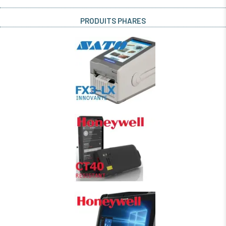
PRODUITS PHARES