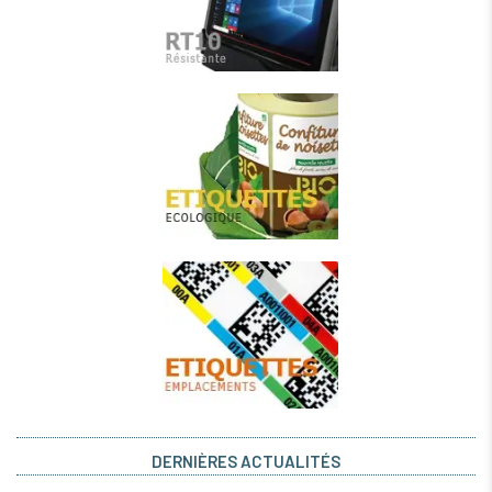
DERNIÈRES ACTUALITÉS