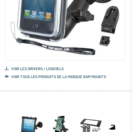
VOIR LES DRIVERS / LOGICIELS
VOIR TOUS LES PRODUITS DE LA MARQUE RAM MOUNTS