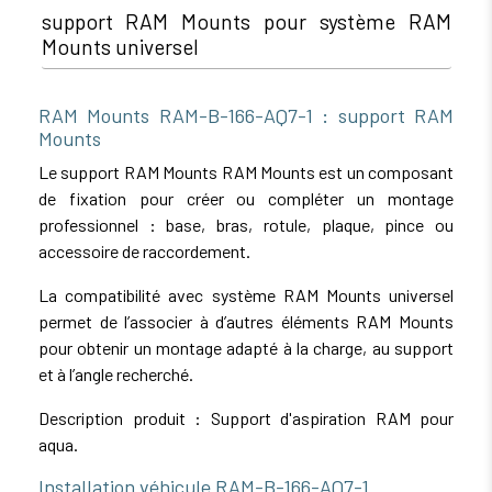
support RAM Mounts pour système RAM
Mounts universel
RAM Mounts RAM-B-166-AQ7-1 : support RAM
Mounts
Le support RAM Mounts RAM Mounts est un composant
de fixation pour créer ou compléter un montage
professionnel : base, bras, rotule, plaque, pince ou
accessoire de raccordement.
La compatibilité avec système RAM Mounts universel
permet de l’associer à d’autres éléments RAM Mounts
pour obtenir un montage adapté à la charge, au support
et à l’angle recherché.
Description produit : Support d'aspiration RAM pour
aqua.
Installation véhicule RAM-B-166-AQ7-1