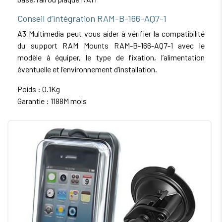
Conseil d’intégration RAM-B-166-AQ7-1
A3 Multimedia peut vous aider à vérifier la compatibilité
du support RAM Mounts RAM-B-166-AQ7-1 avec le
modèle à équiper, le type de fixation, l’alimentation
éventuelle et l’environnement d’installation.
Poids : 0.1Kg
Garantie : 1188M mois