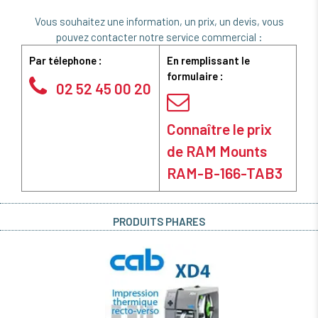
Vous souhaitez une information, un prix, un devis, vous
pouvez contacter notre service commercial :
Par télephone :
En remplissant le
formulaire :
02 52 45 00 20
Connaître le prix
de RAM Mounts
RAM-B-166-TAB3
PRODUITS PHARES