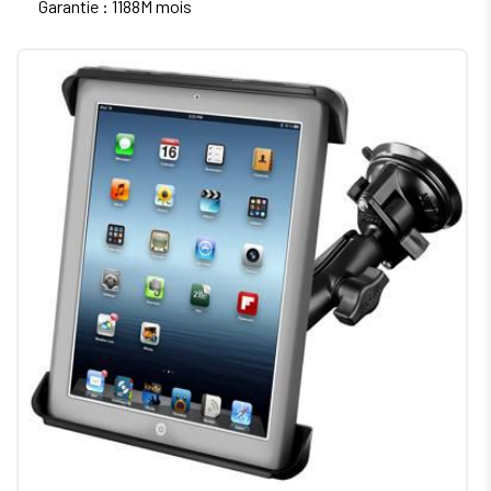
Garantie : 1188M mois