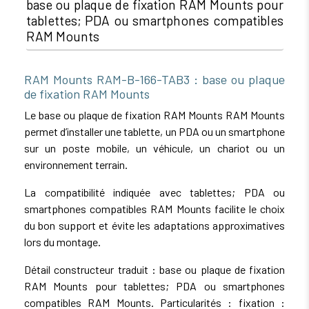
base ou plaque de fixation RAM Mounts pour
tablettes; PDA ou smartphones compatibles
RAM Mounts
RAM Mounts RAM-B-166-TAB3 : base ou plaque
de fixation RAM Mounts
Le base ou plaque de fixation RAM Mounts RAM Mounts
permet d’installer une tablette, un PDA ou un smartphone
sur un poste mobile, un véhicule, un chariot ou un
environnement terrain.
La compatibilité indiquée avec tablettes; PDA ou
smartphones compatibles RAM Mounts facilite le choix
du bon support et évite les adaptations approximatives
lors du montage.
Détail constructeur traduit : base ou plaque de fixation
RAM Mounts pour tablettes; PDA ou smartphones
compatibles RAM Mounts. Particularités : fixation :