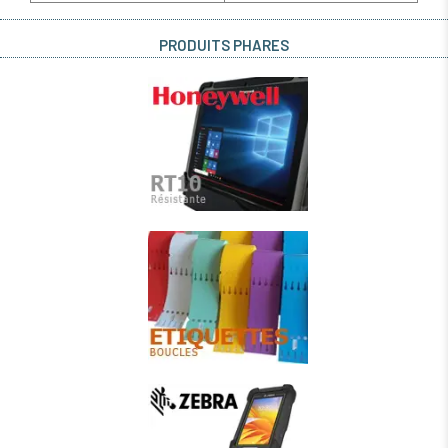
PRODUITS PHARES