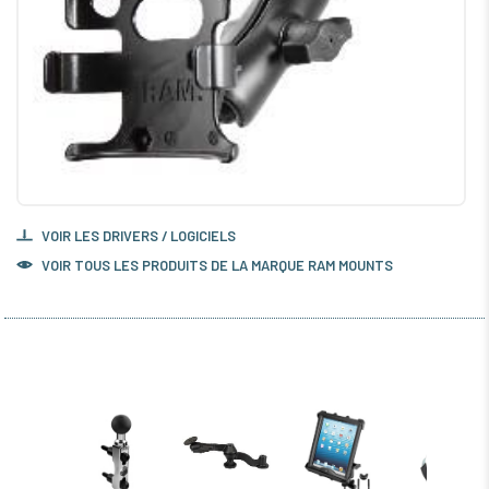
VOIR LES DRIVERS / LOGICIELS
VOIR TOUS LES PRODUITS DE LA MARQUE RAM MOUNTS