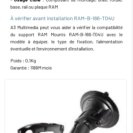
base, rail ou plaque RAM
À vérifier avant installation RAM-B-166-TO4U
A3 Multimedia peut vous aider à vérifier la compatibilité
du support RAM Mounts RAM-B-166-TO4U avec le
modèle à équiper, le type de fixation, l’alimentation
éventuelle et l’environnement d’installation.
Poids : 0.1Kg
Garantie : 1188M mois