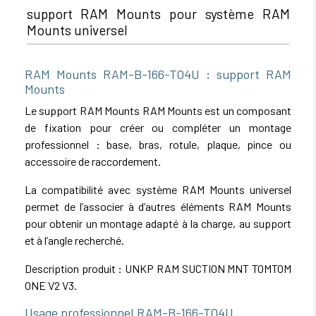
support RAM Mounts pour système RAM
Mounts universel
RAM Mounts RAM-B-166-TO4U : support RAM
Mounts
Le support RAM Mounts RAM Mounts est un composant
de fixation pour créer ou compléter un montage
professionnel : base, bras, rotule, plaque, pince ou
accessoire de raccordement.
La compatibilité avec système RAM Mounts universel
permet de l’associer à d’autres éléments RAM Mounts
pour obtenir un montage adapté à la charge, au support
et à l’angle recherché.
Description produit : UNKP RAM SUCTION MNT TOMTOM
ONE V2 V3.
Usage professionnel RAM-B-166-TO4U