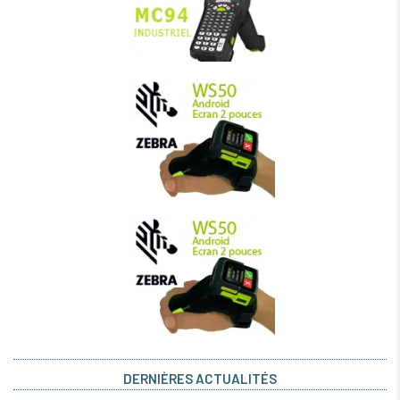
DERNIÈRES ACTUALITÉS