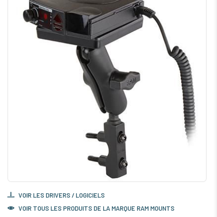
VOIR LES DRIVERS / LOGICIELS
VOIR TOUS LES PRODUITS DE LA MARQUE RAM MOUNTS