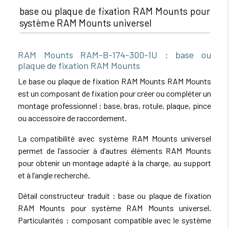
base ou plaque de fixation RAM Mounts pour
système RAM Mounts universel
RAM Mounts RAM-B-174-300-1U : base ou
plaque de fixation RAM Mounts
Le base ou plaque de fixation RAM Mounts RAM Mounts
est un composant de fixation pour créer ou compléter un
montage professionnel : base, bras, rotule, plaque, pince
ou accessoire de raccordement.
La compatibilité avec système RAM Mounts universel
permet de l’associer à d’autres éléments RAM Mounts
pour obtenir un montage adapté à la charge, au support
et à l’angle recherché.
Détail constructeur traduit : base ou plaque de fixation
RAM Mounts pour système RAM Mounts universel.
Particularités : composant compatible avec le système