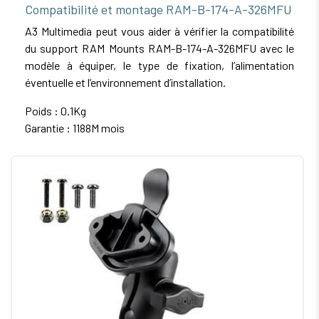
Compatibilité et montage RAM-B-174-A-326MFU
A3 Multimedia peut vous aider à vérifier la compatibilité
du support RAM Mounts RAM-B-174-A-326MFU avec le
modèle à équiper, le type de fixation, l’alimentation
éventuelle et l’environnement d’installation.
Poids : 0.1Kg
Garantie : 1188M mois