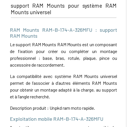
support RAM Mounts pour système RAM
Mounts universel
RAM Mounts RAM-B-174-A-326MFU : support
RAM Mounts
Le support RAM Mounts RAM Mounts est un composant
de fixation pour créer ou compléter un montage
professionnel : base, bras, rotule, plaque, pince ou
accessoire de raccordement.
La compatibilité avec système RAM Mounts universel
permet de l’associer à d’autres éléments RAM Mounts
pour obtenir un montage adapté à la charge, au support
et à l’angle recherché.
Description produit : Unpkd ram moto rapide.
Exploitation mobile RAM-B-174-A-326MFU