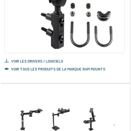
VOIR LES DRIVERS / LOGICIELS
VOIR TOUS LES PRODUITS DE LA MARQUE RAM MOUNTS