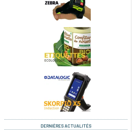
DERNIÈRES ACTUALITÉS