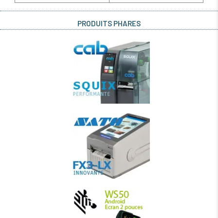
PRODUITS PHARES