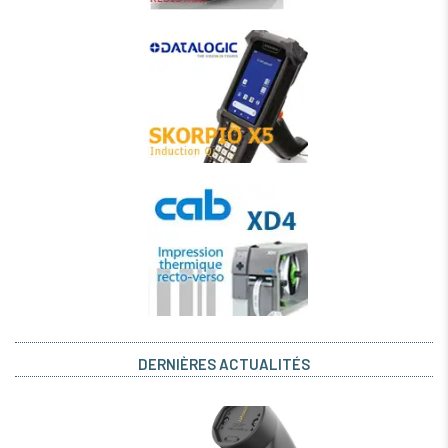
DERNIÈRES ACTUALITÉS