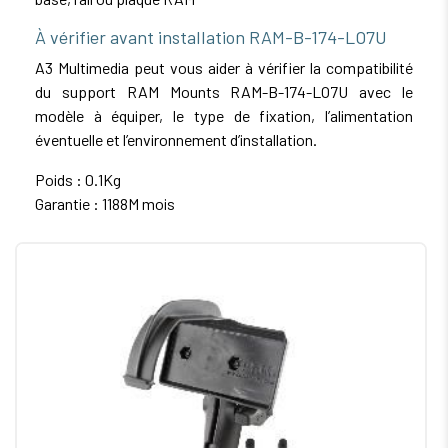
À vérifier avant installation RAM-B-174-LO7U
A3 Multimedia peut vous aider à vérifier la compatibilité
du support RAM Mounts RAM-B-174-LO7U avec le
modèle à équiper, le type de fixation, l’alimentation
éventuelle et l’environnement d’installation.
Poids : 0.1Kg
Garantie : 1188M mois