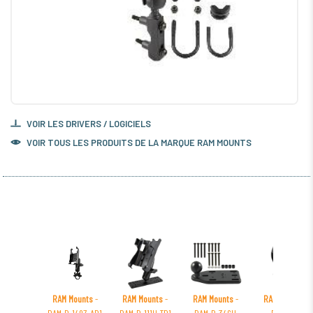
VOIR LES DRIVERS / LOGICIELS
VOIR TOUS LES PRODUITS DE LA MARQUE RAM MOUNTS
RAM Mounts
-
RAM Mounts
-
RAM Mounts
-
RAM Mounts
-