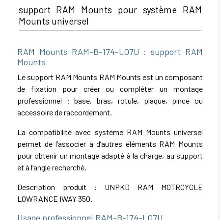
support RAM Mounts pour système RAM
Mounts universel
RAM Mounts RAM-B-174-LO7U : support RAM
Mounts
Le support RAM Mounts RAM Mounts est un composant
de fixation pour créer ou compléter un montage
professionnel : base, bras, rotule, plaque, pince ou
accessoire de raccordement.
La compatibilité avec système RAM Mounts universel
permet de l’associer à d’autres éléments RAM Mounts
pour obtenir un montage adapté à la charge, au support
et à l’angle recherché.
Description produit : UNPKD RAM MOTRCYCLE
LOWRANCE IWAY 350.
Usage professionnel RAM-B-174-LO7U