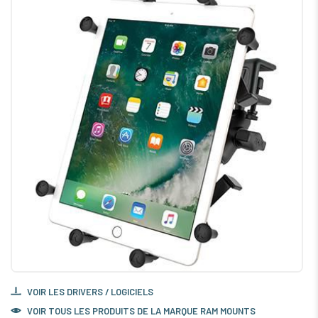
VOIR LES DRIVERS / LOGICIELS
VOIR TOUS LES PRODUITS DE LA MARQUE RAM MOUNTS