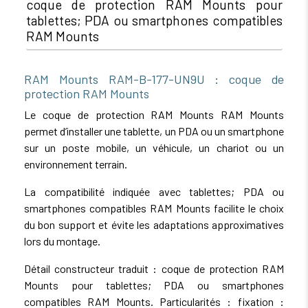
coque de protection RAM Mounts pour
tablettes; PDA ou smartphones compatibles
RAM Mounts
RAM Mounts RAM-B-177-UN9U : coque de
protection RAM Mounts
Le coque de protection RAM Mounts RAM Mounts
permet d’installer une tablette, un PDA ou un smartphone
sur un poste mobile, un véhicule, un chariot ou un
environnement terrain.
La compatibilité indiquée avec tablettes; PDA ou
smartphones compatibles RAM Mounts facilite le choix
du bon support et évite les adaptations approximatives
lors du montage.
Détail constructeur traduit : coque de protection RAM
Mounts pour tablettes; PDA ou smartphones
compatibles RAM Mounts. Particularités : fixation :