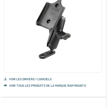
VOIR LES DRIVERS / LOGICIELS
VOIR TOUS LES PRODUITS DE LA MARQUE RAM MOUNTS