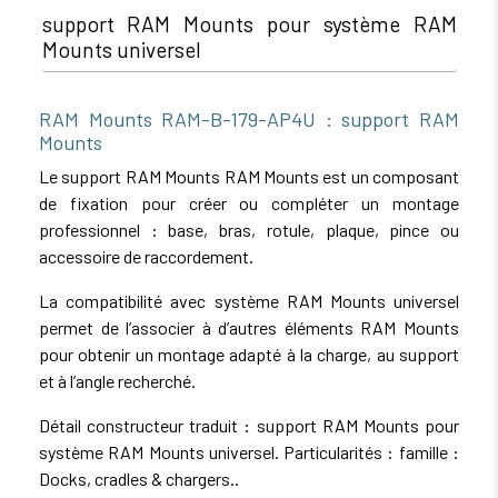
support RAM Mounts pour système RAM
Mounts universel
RAM Mounts RAM-B-179-AP4U : support RAM
Mounts
Le support RAM Mounts RAM Mounts est un composant
de fixation pour créer ou compléter un montage
professionnel : base, bras, rotule, plaque, pince ou
accessoire de raccordement.
La compatibilité avec système RAM Mounts universel
permet de l’associer à d’autres éléments RAM Mounts
pour obtenir un montage adapté à la charge, au support
et à l’angle recherché.
Détail constructeur traduit : support RAM Mounts pour
système RAM Mounts universel. Particularités : famille :
Docks, cradles & chargers..