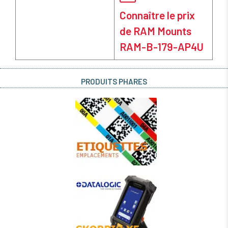
Connaître le prix
de RAM Mounts
RAM-B-179-AP4U
PRODUITS PHARES