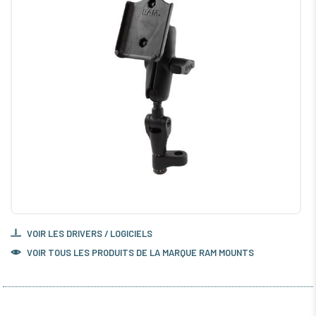
VOIR LES DRIVERS / LOGICIELS
VOIR TOUS LES PRODUITS DE LA MARQUE RAM MOUNTS