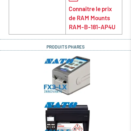
Connaître le prix
de RAM Mounts
RAM-B-181-AP4U
PRODUITS PHARES