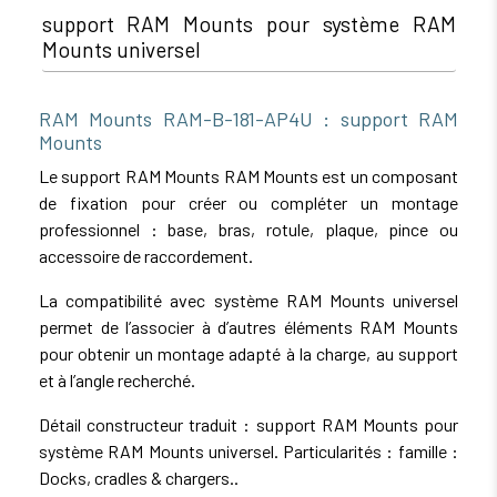
support RAM Mounts pour système RAM
Mounts universel
RAM Mounts RAM-B-181-AP4U : support RAM
Mounts
Le support RAM Mounts RAM Mounts est un composant
de fixation pour créer ou compléter un montage
professionnel : base, bras, rotule, plaque, pince ou
accessoire de raccordement.
La compatibilité avec système RAM Mounts universel
permet de l’associer à d’autres éléments RAM Mounts
pour obtenir un montage adapté à la charge, au support
et à l’angle recherché.
Détail constructeur traduit : support RAM Mounts pour
système RAM Mounts universel. Particularités : famille :
Docks, cradles & chargers..