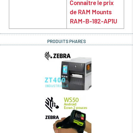
Connaître le prix
de RAM Mounts
RAM-B-182-AP1U
PRODUITS PHARES