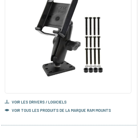
VOIR LES DRIVERS / LOGICIELS
VOIR TOUS LES PRODUITS DE LA MARQUE RAM MOUNTS