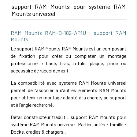
support RAM Mounts pour système RAM
Mounts universel
RAM Mounts RAM-B-182-AP1U : support RAM
Mounts
Le support RAM Mounts RAM Mounts est un composant
de fixation pour créer ou compléter un montage
professionnel : base, bras, rotule, plaque, pince ou
accessoire de raccordement.
La compatibilité avec système RAM Mounts universel
permet de l’associer à d’autres éléments RAM Mounts
pour obtenir un montage adapté à la charge, au support
et à l’angle recherché.
Détail constructeur traduit : support RAM Mounts pour
système RAM Mounts universel. Particularités : famille :
Docks, cradles & chargers..