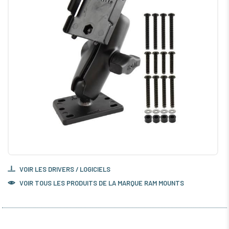
VOIR LES DRIVERS / LOGICIELS
VOIR TOUS LES PRODUITS DE LA MARQUE RAM MOUNTS