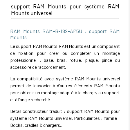
support RAM Mounts pour système RAM
Mounts universel
RAM Mounts RAM-B-182-AP5U : support RAM
Mounts
Le support RAM Mounts RAM Mounts est un composant
de fixation pour créer ou compléter un montage
professionnel : base, bras, rotule, plaque, pince ou
accessoire de raccordement.
La compatibilité avec système RAM Mounts universel
permet de l’associer à d’autres éléments RAM Mounts
pour obtenir un montage adapté à la charge, au support
et à l’angle recherché.
Détail constructeur traduit : support RAM Mounts pour
système RAM Mounts universel. Particularités : famille :
Docks, cradles & chargers..