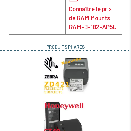
Connaître le prix
de RAM Mounts
RAM-B-182-AP5U
PRODUITS PHARES