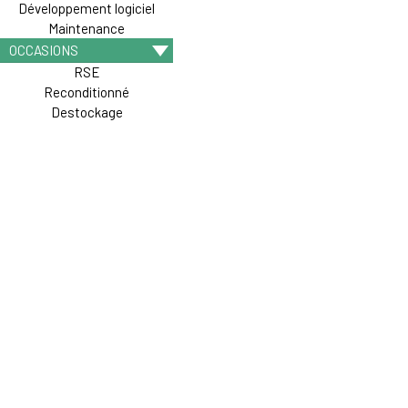
Développement logiciel
Maintenance
OCCASIONS
RSE
Reconditionné
Destockage