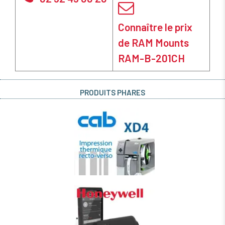
Connaître le prix
de RAM Mounts
RAM-B-201CH
PRODUITS PHARES