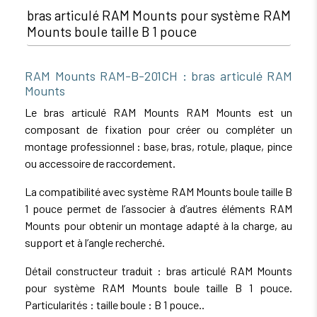
bras articulé RAM Mounts pour système RAM
Mounts boule taille B 1 pouce
RAM Mounts RAM-B-201CH : bras articulé RAM
Mounts
Le bras articulé RAM Mounts RAM Mounts est un
composant de fixation pour créer ou compléter un
montage professionnel : base, bras, rotule, plaque, pince
ou accessoire de raccordement.
La compatibilité avec système RAM Mounts boule taille B
1 pouce permet de l’associer à d’autres éléments RAM
Mounts pour obtenir un montage adapté à la charge, au
support et à l’angle recherché.
Détail constructeur traduit : bras articulé RAM Mounts
pour système RAM Mounts boule taille B 1 pouce.
Particularités : taille boule : B 1 pouce..