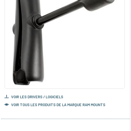
VOIR LES DRIVERS / LOGICIELS
VOIR TOUS LES PRODUITS DE LA MARQUE RAM MOUNTS