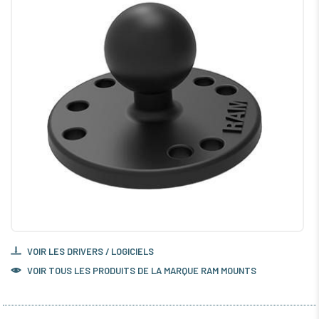
VOIR LES DRIVERS / LOGICIELS
VOIR TOUS LES PRODUITS DE LA MARQUE RAM MOUNTS