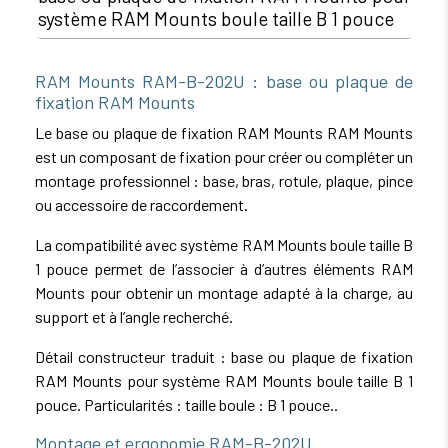
système RAM Mounts boule taille B 1 pouce
RAM Mounts RAM-B-202U : base ou plaque de
fixation RAM Mounts
Le base ou plaque de fixation RAM Mounts RAM Mounts
est un composant de fixation pour créer ou compléter un
montage professionnel : base, bras, rotule, plaque, pince
ou accessoire de raccordement.
La compatibilité avec système RAM Mounts boule taille B
1 pouce permet de l’associer à d’autres éléments RAM
Mounts pour obtenir un montage adapté à la charge, au
support et à l’angle recherché.
Détail constructeur traduit : base ou plaque de fixation
RAM Mounts pour système RAM Mounts boule taille B 1
pouce. Particularités : taille boule : B 1 pouce..
Montage et ergonomie RAM-B-202U