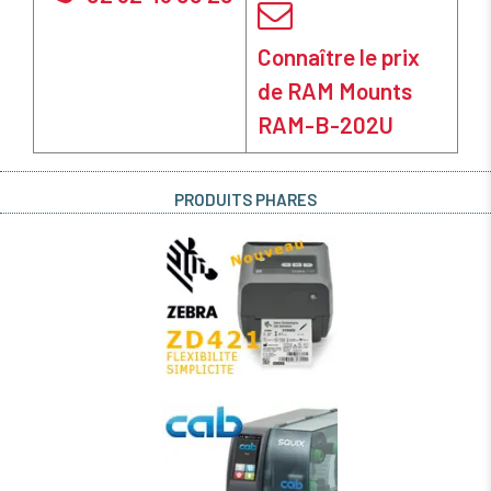
Connaître le prix
de RAM Mounts
RAM-B-202U
PRODUITS PHARES