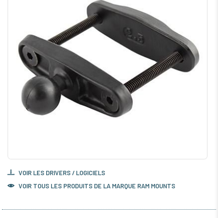
VOIR LES DRIVERS / LOGICIELS
VOIR TOUS LES PRODUITS DE LA MARQUE RAM MOUNTS