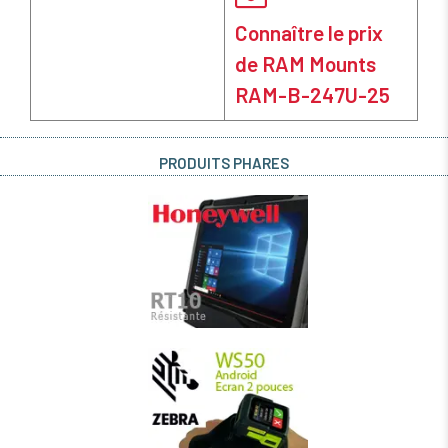
Connaître le prix
de RAM Mounts
RAM-B-247U-25
PRODUITS PHARES