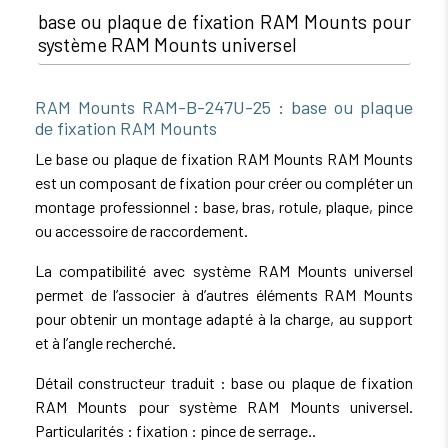
base ou plaque de fixation RAM Mounts pour
système RAM Mounts universel
RAM Mounts RAM-B-247U-25 : base ou plaque
de fixation RAM Mounts
Le base ou plaque de fixation RAM Mounts RAM Mounts
est un composant de fixation pour créer ou compléter un
montage professionnel : base, bras, rotule, plaque, pince
ou accessoire de raccordement.
La compatibilité avec système RAM Mounts universel
permet de l’associer à d’autres éléments RAM Mounts
pour obtenir un montage adapté à la charge, au support
et à l’angle recherché.
Détail constructeur traduit : base ou plaque de fixation
RAM Mounts pour système RAM Mounts universel.
Particularités : fixation : pince de serrage..