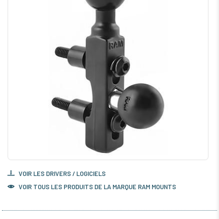
VOIR LES DRIVERS / LOGICIELS
VOIR TOUS LES PRODUITS DE LA MARQUE RAM MOUNTS