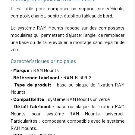
Il est utile pour composer un support sur véhicule,
comptoir, chariot, pupitre, établi ou tableau de bord.
Le système RAM Mounts repose sur des composants
modulaires qui permettent d’ajuster l’angle, de remplacer
une base ou de faire évoluer le montage sans repartir de
zéro.
Caractéristiques principales
-
Marque
: RAM Mounts
-
Référence fabricant
: RAM-B-309-2
-
Type de produit
: base ou plaque de fixation RAM
Mounts
-
Compatibilité
: système RAM Mounts universel
-
Détail fabricant
: base ou plaque de fixation RAM
Mounts pour système RAM Mounts universel.
Particularités : composant compatible avec le système
RAM Mounts.