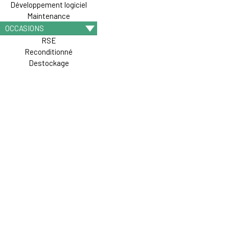
Développement logiciel
Maintenance
OCCASIONS
RSE
Reconditionné
Destockage