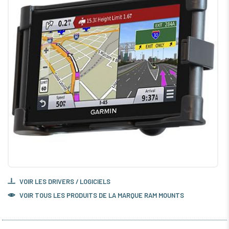
VOIR LES DRIVERS / LOGICIELS
VOIR TOUS LES PRODUITS DE LA MARQUE RAM MOUNTS