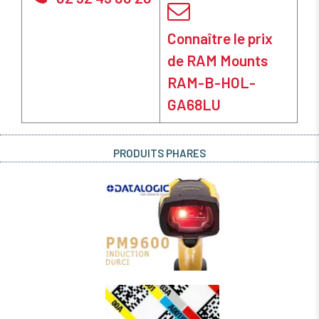
Connaître le prix
de RAM Mounts
RAM-B-HOL-
GA68LU
PRODUITS PHARES