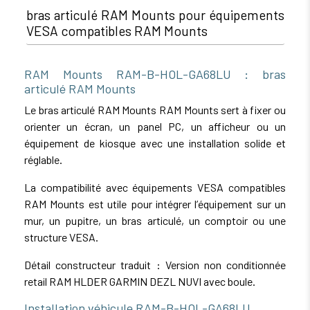
bras articulé RAM Mounts pour équipements
VESA compatibles RAM Mounts
RAM Mounts RAM-B-HOL-GA68LU : bras
articulé RAM Mounts
Le bras articulé RAM Mounts RAM Mounts sert à fixer ou
orienter un écran, un panel PC, un afficheur ou un
équipement de kiosque avec une installation solide et
réglable.
La compatibilité avec équipements VESA compatibles
RAM Mounts est utile pour intégrer l’équipement sur un
mur, un pupitre, un bras articulé, un comptoir ou une
structure VESA.
Détail constructeur traduit : Version non conditionnée
retail RAM HLDER GARMIN DEZL NUVI avec boule.
Installation véhicule RAM-B-HOL-GA68LU