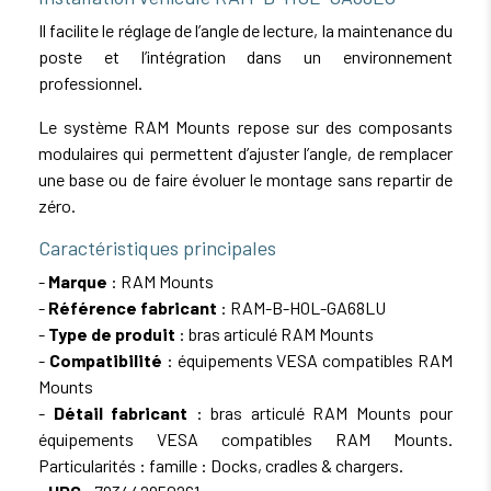
Il facilite le réglage de l’angle de lecture, la maintenance du
poste et l’intégration dans un environnement
professionnel.
Le système RAM Mounts repose sur des composants
modulaires qui permettent d’ajuster l’angle, de remplacer
une base ou de faire évoluer le montage sans repartir de
zéro.
Caractéristiques principales
-
Marque
: RAM Mounts
-
Référence fabricant
: RAM-B-HOL-GA68LU
-
Type de produit
: bras articulé RAM Mounts
-
Compatibilité
: équipements VESA compatibles RAM
Mounts
-
Détail fabricant
: bras articulé RAM Mounts pour
équipements VESA compatibles RAM Mounts.
Particularités : famille : Docks, cradles & chargers.