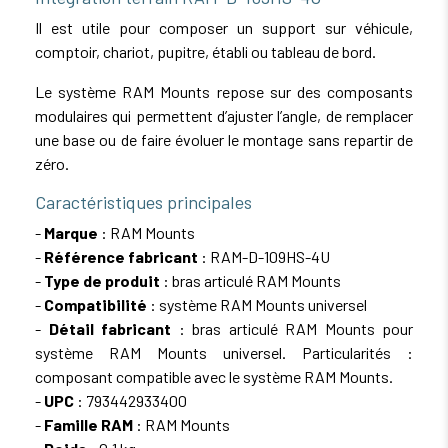
Il est utile pour composer un support sur véhicule,
comptoir, chariot, pupitre, établi ou tableau de bord.
Le système RAM Mounts repose sur des composants
modulaires qui permettent d’ajuster l’angle, de remplacer
une base ou de faire évoluer le montage sans repartir de
zéro.
Caractéristiques principales
-
Marque
: RAM Mounts
-
Référence fabricant
: RAM-D-109HS-4U
-
Type de produit
: bras articulé RAM Mounts
-
Compatibilité
: système RAM Mounts universel
-
Détail fabricant
: bras articulé RAM Mounts pour
système RAM Mounts universel. Particularités :
composant compatible avec le système RAM Mounts.
-
UPC
: 793442933400
-
Famille RAM
: RAM Mounts