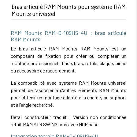
bras articulé RAM Mounts pour système RAM
Mounts universel
RAM Mounts RAM-D-109HS-4U : bras articulé
RAM Mounts
Le bras articulé RAM Mounts RAM Mounts est un
composant de fixation pour créer ou compléter un
montage professionnel : base, bras, rotule, plaque, pince
ou accessoire de raccordement.
La compatibilité avec système RAM Mounts universel
permet de l’associer à d’autres éléments RAM Mounts
pour obtenir un montage adapté à la charge, au support
et à l’angle recherché.
Détail constructeur traduit : Version non conditionnée
retail. RAM STR SWING bras avec HOR base.
Intégration terrain RAM-D-109HS-4U