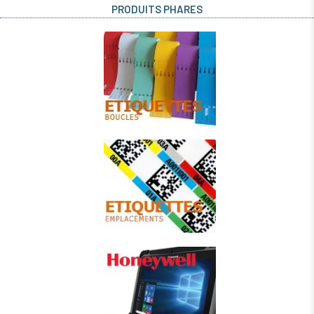
PRODUITS PHARES