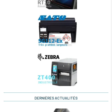
DERNIÈRES ACTUALITÉS