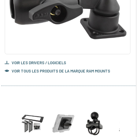
VOIR LES DRIVERS / LOGICIELS
VOIR TOUS LES PRODUITS DE LA MARQUE RAM MOUNTS