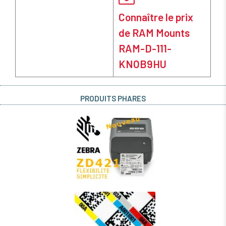
Connaître le prix
de RAM Mounts
RAM-D-111-
KNOB9HU
PRODUITS PHARES