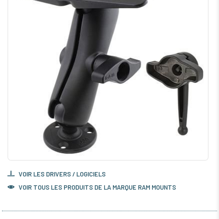
VOIR LES DRIVERS / LOGICIELS
VOIR TOUS LES PRODUITS DE LA MARQUE RAM MOUNTS