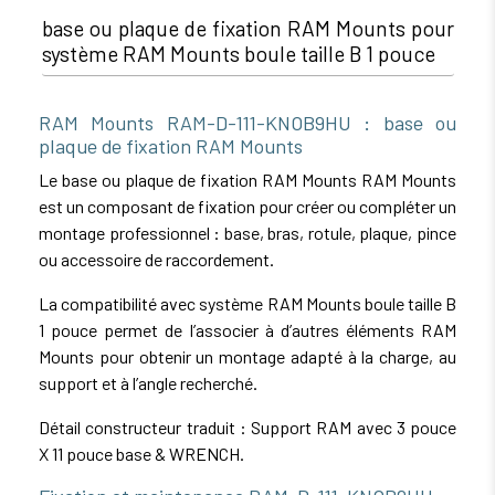
base ou plaque de fixation RAM Mounts pour
système RAM Mounts boule taille B 1 pouce
RAM Mounts RAM-D-111-KNOB9HU : base ou
plaque de fixation RAM Mounts
Le base ou plaque de fixation RAM Mounts RAM Mounts
est un composant de fixation pour créer ou compléter un
montage professionnel : base, bras, rotule, plaque, pince
ou accessoire de raccordement.
La compatibilité avec système RAM Mounts boule taille B
1 pouce permet de l’associer à d’autres éléments RAM
Mounts pour obtenir un montage adapté à la charge, au
support et à l’angle recherché.
Détail constructeur traduit : Support RAM avec 3 pouce
X 11 pouce base & WRENCH.