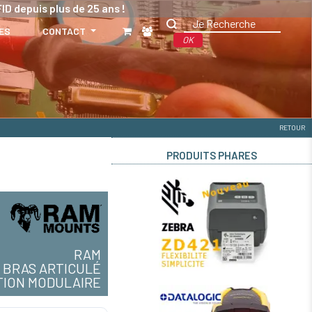
ID depuis plus de 25 ans !
ES
CONTACT
OK
RETOUR
PRODUITS PHARES
RAM
BRAS ARTICULÉ
TION MODULAIRE