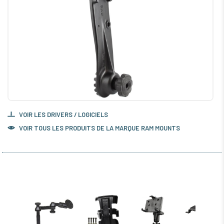
VOIR LES DRIVERS / LOGICIELS
VOIR TOUS LES PRODUITS DE LA MARQUE RAM MOUNTS