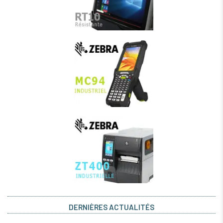
DERNIÈRES ACTUALITÉS