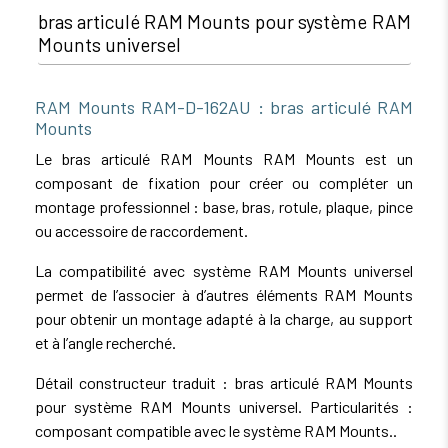
bras articulé RAM Mounts pour système RAM
Mounts universel
RAM Mounts RAM-D-162AU : bras articulé RAM
Mounts
Le bras articulé RAM Mounts RAM Mounts est un
composant de fixation pour créer ou compléter un
montage professionnel : base, bras, rotule, plaque, pince
ou accessoire de raccordement.
La compatibilité avec système RAM Mounts universel
permet de l’associer à d’autres éléments RAM Mounts
pour obtenir un montage adapté à la charge, au support
et à l’angle recherché.
Détail constructeur traduit : bras articulé RAM Mounts
pour système RAM Mounts universel. Particularités :
composant compatible avec le système RAM Mounts..