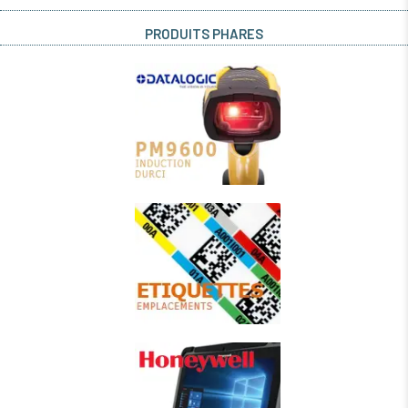
PRODUITS PHARES