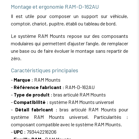
Montage et ergonomie RAM-D-162AU
Il est utile pour composer un support sur véhicule,
comptoir, chariot, pupitre, établi ou tableau de bord.
Le système RAM Mounts repose sur des composants
modulaires qui permettent d’ajuster l’angle, de remplacer
une base ou de faire évoluer le montage sans repartir de
zéro.
Caractéristiques principales
-
Marque
: RAM Mounts
-
Référence fabricant
: RAM-D-162AU
-
Type de produit
: bras articulé RAM Mounts
-
Compatibilité
: système RAM Mounts universel
-
Détail fabricant
: bras articulé RAM Mounts pour
système RAM Mounts universel. Particularités :
composant compatible avec le système RAM Mounts.
-
UPC
: 793442216206