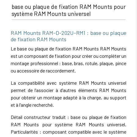
base ou plaque de fixation RAM Mounts pour
système RAM Mounts universel
RAM Mounts RAM-D-202U-RM1 : base ou plaque
de fixation RAM Mounts
Le base ou plaque de fixation RAM Mounts RAM Mounts
est un composant de fixation pour créer ou compléter un
montage professionnel : base, bras, rotule, plaque, pince
ou accessoire de raccordement.
La compatibilité avec système RAM Mounts universel
permet de l’associer à d’autres éléments RAM Mounts
pour obtenir un montage adapté à la charge, au support
et à l’angle recherché.
Détail constructeur traduit : base ou plaque de fixation
RAM Mounts pour système RAM Mounts universel.
Particularités : composant compatible avec le système