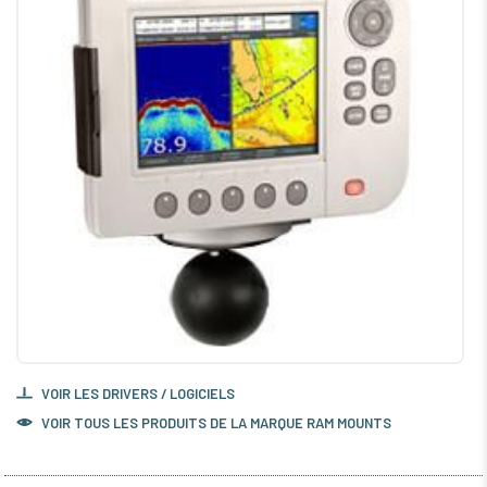
VOIR LES DRIVERS / LOGICIELS
VOIR TOUS LES PRODUITS DE LA MARQUE RAM MOUNTS