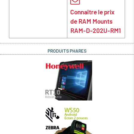
Connaître le prix
de RAM Mounts
RAM-D-202U-RM1
PRODUITS PHARES