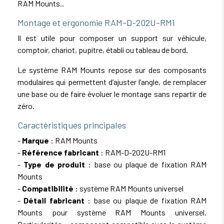
RAM Mounts..
Montage et ergonomie RAM-D-202U-RM1
Il est utile pour composer un support sur véhicule,
comptoir, chariot, pupitre, établi ou tableau de bord.
Le système RAM Mounts repose sur des composants
modulaires qui permettent d’ajuster l’angle, de remplacer
une base ou de faire évoluer le montage sans repartir de
zéro.
Caractéristiques principales
-
Marque
: RAM Mounts
-
Référence fabricant
: RAM-D-202U-RM1
-
Type de produit
: base ou plaque de fixation RAM
Mounts
-
Compatibilité
: système RAM Mounts universel
-
Détail fabricant
: base ou plaque de fixation RAM
Mounts pour système RAM Mounts universel.