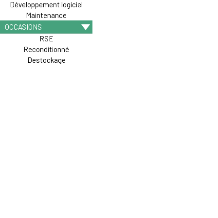
Développement logiciel
Maintenance
OCCASIONS
RSE
Reconditionné
Destockage