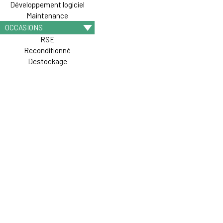
Développement logiciel
Maintenance
OCCASIONS
RSE
Reconditionné
Destockage