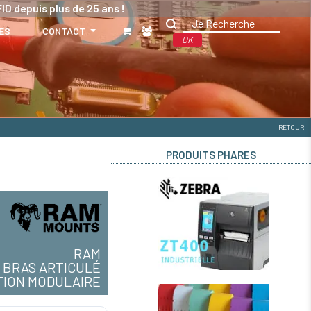
ID depuis plus de 25 ans !
ES
CONTACT
OK
RETOUR
PRODUITS PHARES
RAM
BRAS ARTICULÉ
TION MODULAIRE