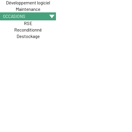
Développement logiciel
Maintenance
OCCASIONS
RSE
Reconditionné
Destockage