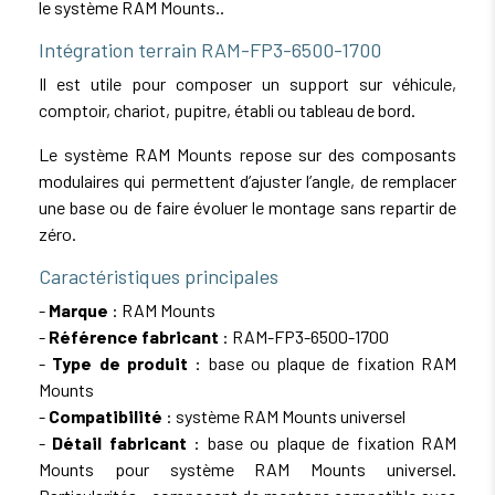
le système RAM Mounts..
Intégration terrain RAM-FP3-6500-1700
Il est utile pour composer un support sur véhicule,
comptoir, chariot, pupitre, établi ou tableau de bord.
Le système RAM Mounts repose sur des composants
modulaires qui permettent d’ajuster l’angle, de remplacer
une base ou de faire évoluer le montage sans repartir de
zéro.
Caractéristiques principales
-
Marque
: RAM Mounts
-
Référence fabricant
: RAM-FP3-6500-1700
-
Type de produit
: base ou plaque de fixation RAM
Mounts
-
Compatibilité
: système RAM Mounts universel
-
Détail fabricant
: base ou plaque de fixation RAM
Mounts pour système RAM Mounts universel.