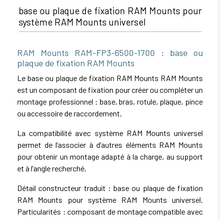
base ou plaque de fixation RAM Mounts pour
système RAM Mounts universel
RAM Mounts RAM-FP3-6500-1700 : base ou
plaque de fixation RAM Mounts
Le base ou plaque de fixation RAM Mounts RAM Mounts
est un composant de fixation pour créer ou compléter un
montage professionnel : base, bras, rotule, plaque, pince
ou accessoire de raccordement.
La compatibilité avec système RAM Mounts universel
permet de l’associer à d’autres éléments RAM Mounts
pour obtenir un montage adapté à la charge, au support
et à l’angle recherché.
Détail constructeur traduit : base ou plaque de fixation
RAM Mounts pour système RAM Mounts universel.
Particularités : composant de montage compatible avec