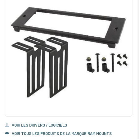
VOIR LES DRIVERS / LOGICIELS
VOIR TOUS LES PRODUITS DE LA MARQUE RAM MOUNTS