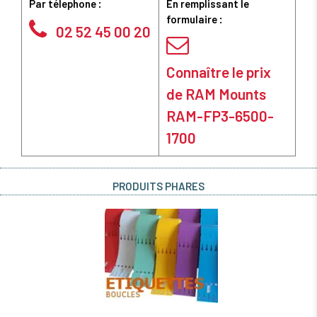
Par télephone :
En remplissant le
formulaire :
02 52 45 00 20
Connaître le prix
de RAM Mounts
RAM-FP3-6500-
1700
PRODUITS PHARES