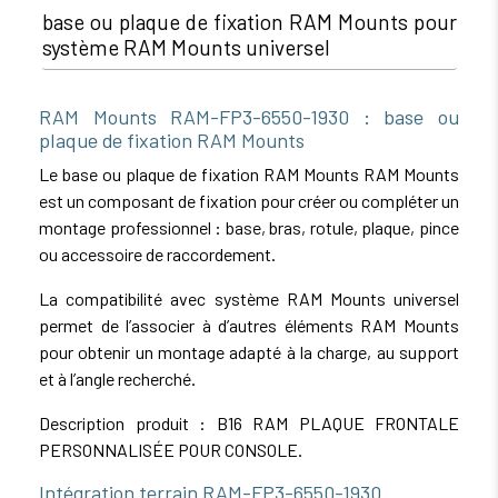
base ou plaque de fixation RAM Mounts pour
système RAM Mounts universel
RAM Mounts RAM-FP3-6550-1930 : base ou
plaque de fixation RAM Mounts
Le base ou plaque de fixation RAM Mounts RAM Mounts
est un composant de fixation pour créer ou compléter un
montage professionnel : base, bras, rotule, plaque, pince
ou accessoire de raccordement.
La compatibilité avec système RAM Mounts universel
permet de l’associer à d’autres éléments RAM Mounts
pour obtenir un montage adapté à la charge, au support
et à l’angle recherché.
Description produit : B16 RAM PLAQUE FRONTALE
PERSONNALISÉE POUR CONSOLE.
Intégration terrain RAM-FP3-6550-1930