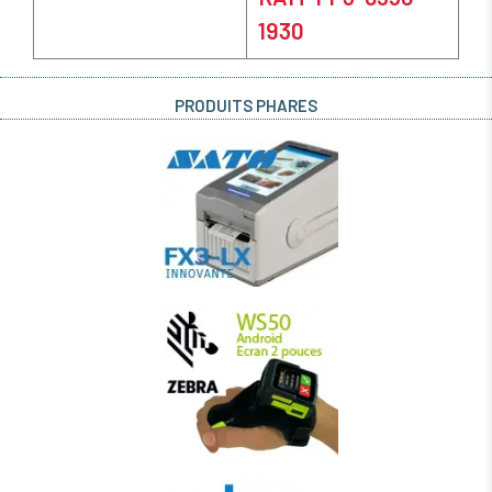
1930
PRODUITS PHARES