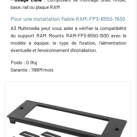
base, rail ou plaque RAM
Pour une installation fiable RAM-FP3-6550-1930
A3 Multimedia peut vous aider à vérifier la compatibilité
du support RAM Mounts RAM-FP3-6550-1930 avec le
modèle à équiper, le type de fixation, l’alimentation
éventuelle et l’environnement d’installation.
Poids : 0.1Kg
Garantie : 1188M mois