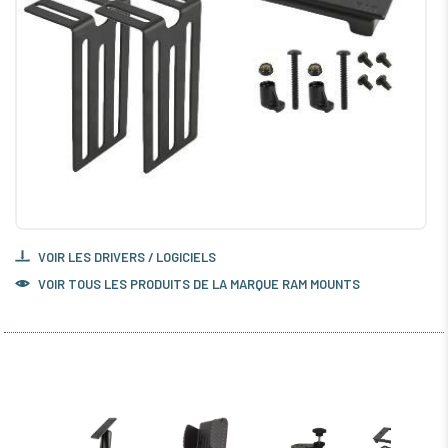
VOIR LES DRIVERS / LOGICIELS
VOIR TOUS LES PRODUITS DE LA MARQUE RAM MOUNTS