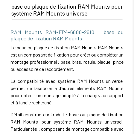
base ou plaque de fixation RAM Mounts pour
système RAM Mounts universel
RAM Mounts RAM-FP4-6600-2610 : base ou
plaque de fixation RAM Mounts
Le base ou plaque de fixation RAM Mounts RAM Mounts
est un composant de fixation pour créer ou compléter un
montage professionnel : base, bras, rotule, plaque, pince
ou accessoire de raccordement.
La compatibilité avec système RAM Mounts universel
permet de l’associer à d’autres éléments RAM Mounts
pour obtenir un montage adapté à la charge, au support
et à l’angle recherché.
Détail constructeur traduit : base ou plaque de fixation
RAM Mounts pour système RAM Mounts universel.
Particularités : composant de montage compatible avec