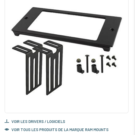
VOIR LES DRIVERS / LOGICIELS
VOIR TOUS LES PRODUITS DE LA MARQUE RAM MOUNTS