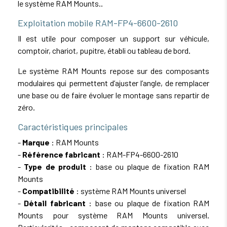
le système RAM Mounts..
Exploitation mobile RAM-FP4-6600-2610
Il est utile pour composer un support sur véhicule,
comptoir, chariot, pupitre, établi ou tableau de bord.
Le système RAM Mounts repose sur des composants
modulaires qui permettent d’ajuster l’angle, de remplacer
une base ou de faire évoluer le montage sans repartir de
zéro.
Caractéristiques principales
-
Marque
: RAM Mounts
-
Référence fabricant
: RAM-FP4-6600-2610
-
Type de produit
: base ou plaque de fixation RAM
Mounts
-
Compatibilité
: système RAM Mounts universel
-
Détail fabricant
: base ou plaque de fixation RAM
Mounts pour système RAM Mounts universel.