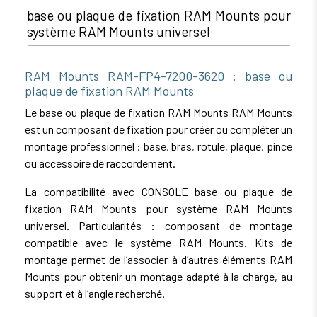
base ou plaque de fixation RAM Mounts pour
système RAM Mounts universel
RAM Mounts RAM-FP4-7200-3620 : base ou
plaque de fixation RAM Mounts
Le base ou plaque de fixation RAM Mounts RAM Mounts
est un composant de fixation pour créer ou compléter un
montage professionnel : base, bras, rotule, plaque, pince
ou accessoire de raccordement.
La compatibilité avec CONSOLE base ou plaque de
fixation RAM Mounts pour système RAM Mounts
universel. Particularités : composant de montage
compatible avec le système RAM Mounts. Kits de
montage permet de l’associer à d’autres éléments RAM
Mounts pour obtenir un montage adapté à la charge, au
support et à l’angle recherché.