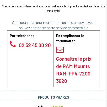
*Les informations ci-dessus sont non contractuelles, veillez à prendre contact avec le service
commercial.
Vous souhaitez une information, un prix, un devis, vous
pouvez contacter notre service commercial :
Par télephone :
En remplissant le
formulaire :
02 52 45 00 20
Connaître le prix
de RAM Mounts
RAM-FP4-7200-
3620
PRODUITS PHARES