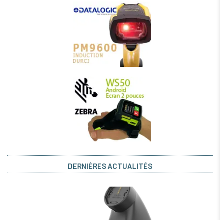
DERNIÈRES ACTUALITÉS