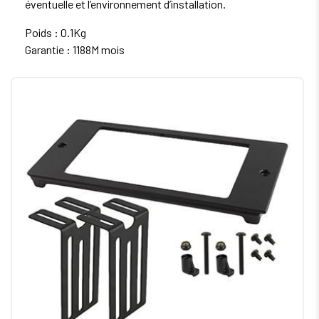
éventuelle et l’environnement d’installation.
Poids : 0.1Kg
Garantie : 1188M mois