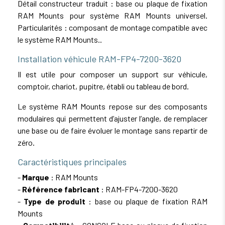
Détail constructeur traduit : base ou plaque de fixation
RAM Mounts pour système RAM Mounts universel.
Particularités : composant de montage compatible avec
le système RAM Mounts..
Installation véhicule RAM-FP4-7200-3620
Il est utile pour composer un support sur véhicule,
comptoir, chariot, pupitre, établi ou tableau de bord.
Le système RAM Mounts repose sur des composants
modulaires qui permettent d’ajuster l’angle, de remplacer
une base ou de faire évoluer le montage sans repartir de
zéro.
Caractéristiques principales
-
Marque
: RAM Mounts
-
Référence fabricant
: RAM-FP4-7200-3620
-
Type de produit
: base ou plaque de fixation RAM
Mounts