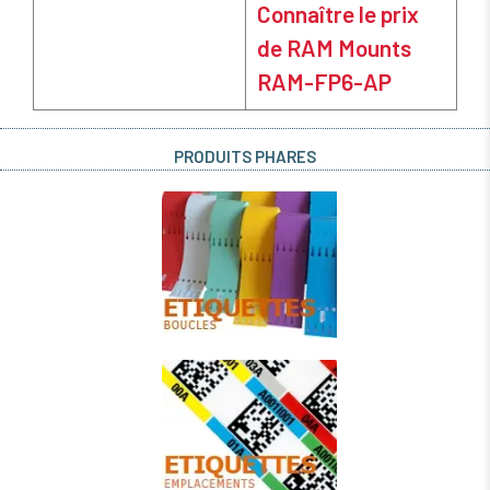
Connaître le prix
de RAM Mounts
RAM-FP6-AP
PRODUITS PHARES