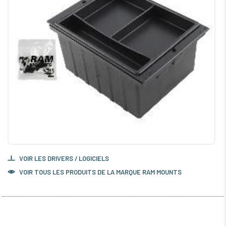
VOIR LES DRIVERS / LOGICIELS
VOIR TOUS LES PRODUITS DE LA MARQUE RAM MOUNTS