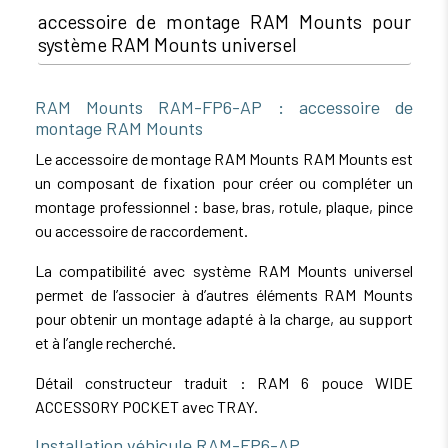
accessoire de montage RAM Mounts pour
système RAM Mounts universel
RAM Mounts RAM-FP6-AP : accessoire de
montage RAM Mounts
Le accessoire de montage RAM Mounts RAM Mounts est
un composant de fixation pour créer ou compléter un
montage professionnel : base, bras, rotule, plaque, pince
ou accessoire de raccordement.
La compatibilité avec système RAM Mounts universel
permet de l’associer à d’autres éléments RAM Mounts
pour obtenir un montage adapté à la charge, au support
et à l’angle recherché.
Détail constructeur traduit : RAM 6 pouce WIDE
ACCESSORY POCKET avec TRAY.
Installation véhicule RAM-FP6-AP