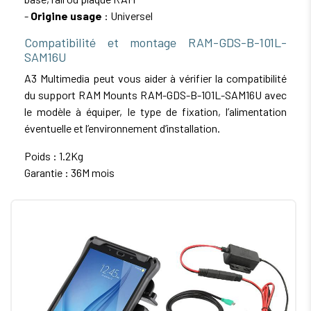
-
Origine usage
: Universel
Compatibilité et montage RAM-GDS-B-101L-
SAM16U
A3 Multimedia peut vous aider à vérifier la compatibilité
du support RAM Mounts RAM-GDS-B-101L-SAM16U avec
le modèle à équiper, le type de fixation, l’alimentation
éventuelle et l’environnement d’installation.
Poids : 1.2Kg
Garantie : 36M mois