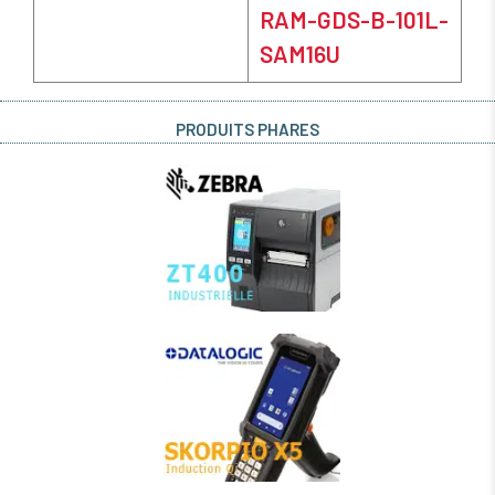
RAM-GDS-B-101L-
SAM16U
PRODUITS PHARES