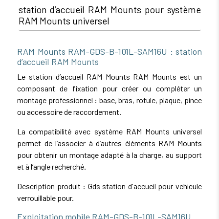
station d’accueil RAM Mounts pour système
RAM Mounts universel
RAM Mounts RAM-GDS-B-101L-SAM16U : station
d’accueil RAM Mounts
Le station d’accueil RAM Mounts RAM Mounts est un
composant de fixation pour créer ou compléter un
montage professionnel : base, bras, rotule, plaque, pince
ou accessoire de raccordement.
La compatibilité avec système RAM Mounts universel
permet de l’associer à d’autres éléments RAM Mounts
pour obtenir un montage adapté à la charge, au support
et à l’angle recherché.
Description produit : Gds station d'accueil pour vehicule
verrouillable pour.
Exploitation mobile RAM-GDS-B-101L-SAM16U