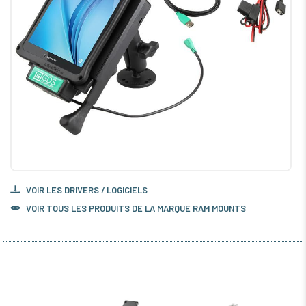
VOIR LES DRIVERS / LOGICIELS
VOIR TOUS LES PRODUITS DE LA MARQUE RAM MOUNTS